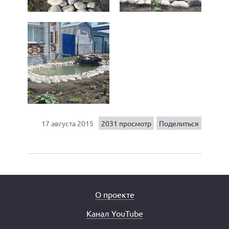
17 августа 2015
2031 просмотр
Поделиться
О проекте
Канал YouTube