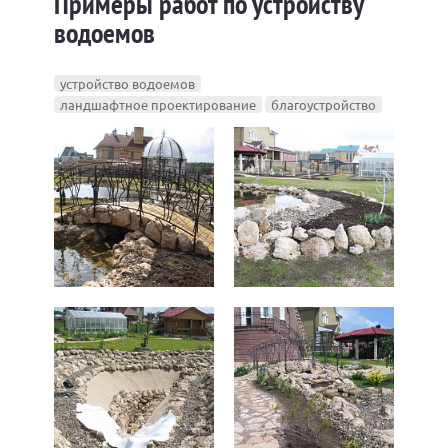
Примеры работ по устройству
водоемов
устройство водоемов
ландшафтное проектирование
благоустройство