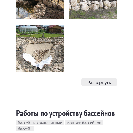
Развернуть
Работы по устройству бассейнов
бассейны композитные
монтаж бассейнов
бассейн