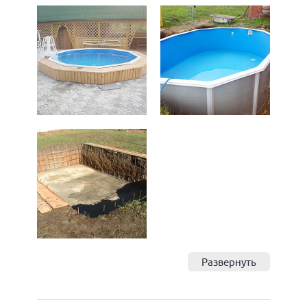
Развернуть