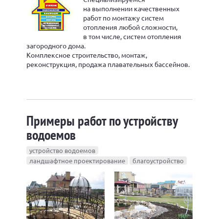
на выполнении качественных
работ по монтажу систем
отопления любой сложности,
в том числе, систем отопления
загородного дома.
Комплексное строительство, монтаж,
реконструкция, продажа плавательных бассейнов.
Примеры работ по устройству
водоемов
устройство водоемов
ландшафтное проектирование
благоустройство